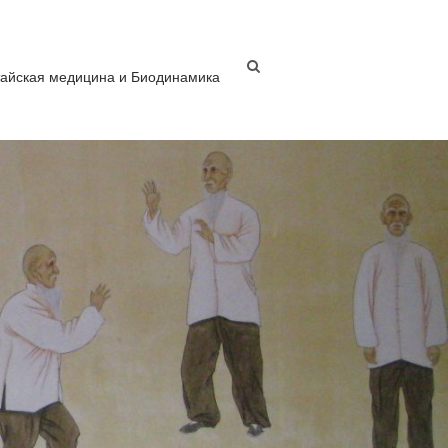
тайская медицина и Биодинамика