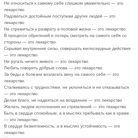
Не относиться к самому себе слишком уважительно — это
лекарство.
Радоваться достойным поступкам других людей — это
лекарство.
Не стремиться к разврату в половой жизни — это лекарство.
В процессе обретений и потерь смотреть на самого себя со
стороны — это лекарство.
Скрывая внутренние силы, совершать милосердные действия
— это лекарство.
Не ругать ничего живого — это лекарство.
Любить говорить добрые слова — это лекарство.
За беды и болезни возлагать вину на самого себя — это
лекарство.
Сталкиваясь с трудностями, не уклоняться и не отказываться
— это лекарство.
Делая благо, не надеяться на воздаяние — это лекарство.
Желать людям исполнения их стремлений — это лекарство.
Быть в сердце спокойным, а в мыслях пребывать как в храме
— это лекарство.
В сердце безмятежность, а в мыслях устойчивость — это
лекарство.