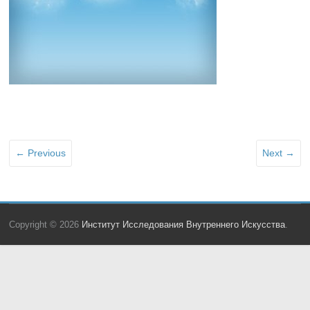
← Previous
Next →
Copyright © 2026
Институт Исследования Внутреннего Искусства
.