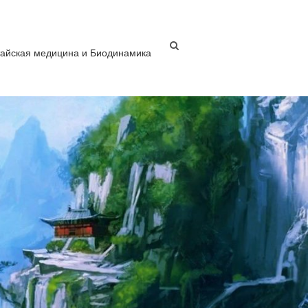
тайская медицина и Биодинамика