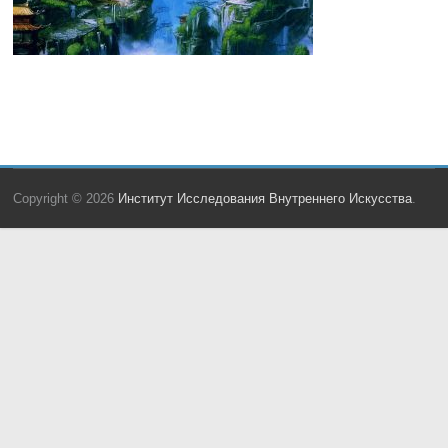
Copyright © 2026
Институт Исследования Внутреннего Искусства
.