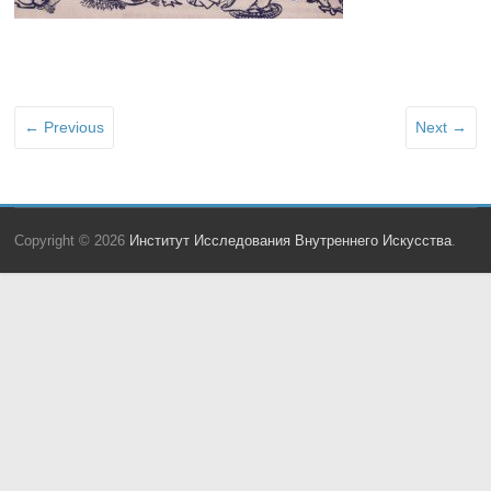
← Previous
Next →
Copyright © 2026
Институт Исследования Внутреннего Искусства
.