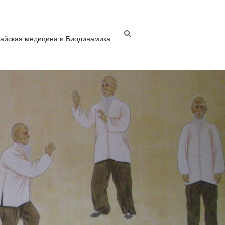
тайская медицина и Биодинамика