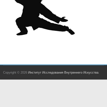
Copyright © 2026
Институт Исследования Внутреннего Искусства
.