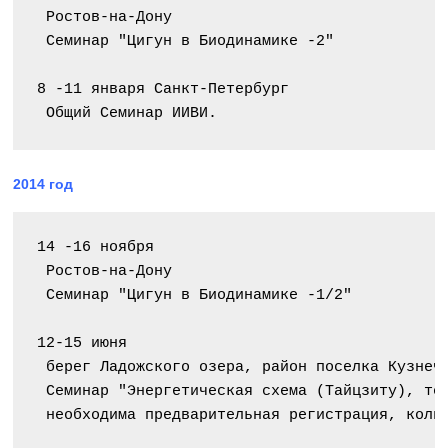
 Ростов-на-Дону
 Семинар "Цигун в Биодинамике -2"
8 -11 января Санкт-Петербург
 Общий Семинар ИИВИ.
2014 год
14 -16 ноября
 Ростов-на-Дону
 Семинар "Цигун в Биодинамике -1/2"
12-15 июня
 берег Ладожского озера, район поселка Кузнеч
 Семинар "Энергетическая схема (Тайцзиту), те
 необходима предварительная регистрация, коли