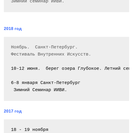
Зимний семинар ИИВИ.
2018 год
Ноябрь.  Санкт-Петербург.

Фестиваль Внутренних Искусств.

10-12 июня.  берег озера Глубокое.
 Летний сем
6-8 января 
Санкт-Петербург
 Зимний Семинар ИИВИ.
2017 год
18 - 19 ноября