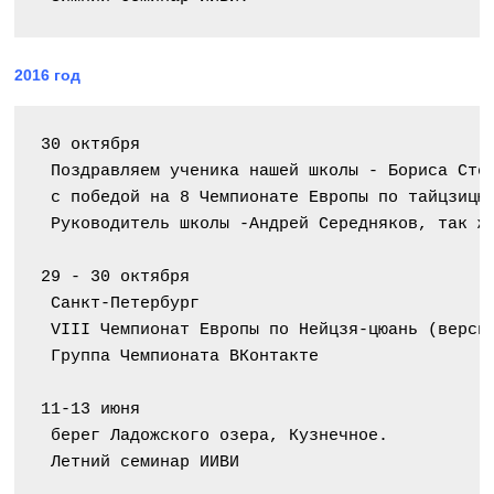
2016 год
30 октября
 Поздравляем ученика нашей школы - Бориса Сте
 с победой на 8 Чемпионате Европы по тайцзицю
 Руководитель школы -Андрей Середняков, так ж
29 - 30 октября
 Санкт-Петербург
 VIII Чемпионат Европы по Нейцзя-цюань (верси
 Группа Чемпионата ВКонтакте
11-13 июня
 берег Ладожского озера, Кузнечное.
 Летний семинар ИИВИ