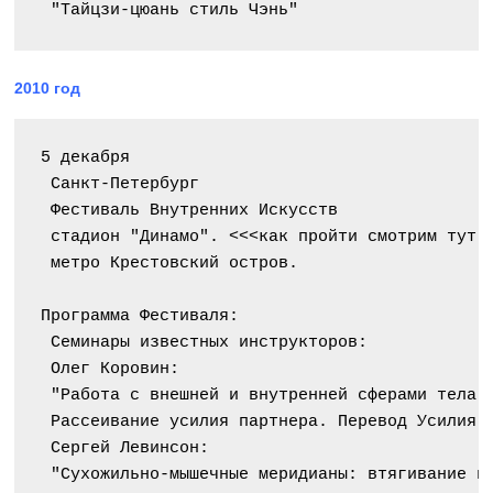
 "Тайцзи-цюань стиль Чэнь"
2010 год
5 декабря
 Санкт-Петербург
 Фестиваль Внутренних Искусств
 стадион "Динамо". <<<как пройти смотрим тут 
 метро Крестовский остров.
Программа Фестиваля:
 Семинары известных инструкторов:
 Олег Коровин:
 "Работа с внешней и внутренней сферами тела.
 Рассеивание усилия партнера. Перевод Усилия 
 Сергей Левинсон:
 "Сухожильно-мышечные меридианы: втягивание и