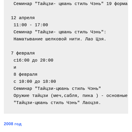
 Семинар "Тайцзи- цюань стиль Чэнь" 19 форма.
12 апреля
 11:00 - 17:00
 Семинар "Тайцзи- цюань стиль Чэнь":
 Наматывание шелковой нити. Лао Цзя.
7 февраля
 с16:00 до 20:00
 и
 8 февраля
 с 10:00 до 18:00
 Семинар "Тайцзи-цюань стиль Чэнь"
 Оружие тайцзи (меч,сабля, пика ) - основные 
 "Тайцзи-цюань стиль Чэнь" Лаоцзя.
2008 год