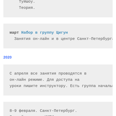
    Туйшоу. 

март 
Набор в группу Цигун
  Занятия он-лайн и в центре Санкт-Петербурга
2020
С апреля все занятия проводятся в

он-лайн режиме. Для доступа на 

уроки пишите инструктору. Есть группа начальн
8-9 февраля. Санкт-Петербург.
