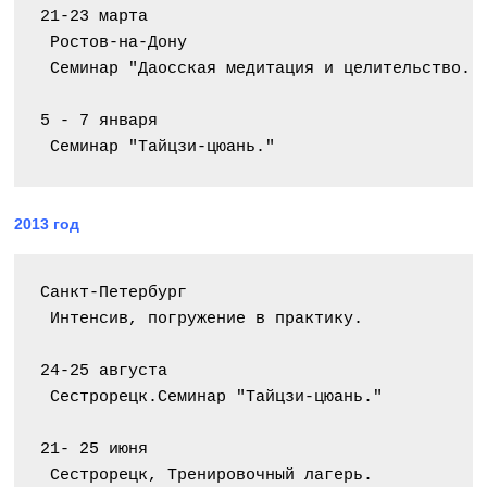
21-23 марта
 Ростов-на-Дону
 Семинар "Даосская медитация и целительство."
5 - 7 января
 Семинар "Тайцзи-цюань."
2013 год
Санкт-Петербург
 Интенсив, погружение в практику.
24-25 августа
 Сестрорецк.Семинар "Тайцзи-цюань."
21- 25 июня
 Сестрорецк, Тренировочный лагерь.