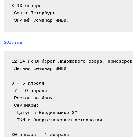
8-10 января
 Санкт-Петербург
 Зимний Семинар ИИВИ.
2015 год
12-14 июня берег Ладожского озера, Приозерск.
 Летний семинар ИИВИ
3 - 5 апреля
 7 - 9 апреля
 Ростов-на-Дону
 Семинары:
 "Цигун в Биодинамике-3"
 "ТКМ и Энергетическая остеопатия"
30 января - 1 февраля