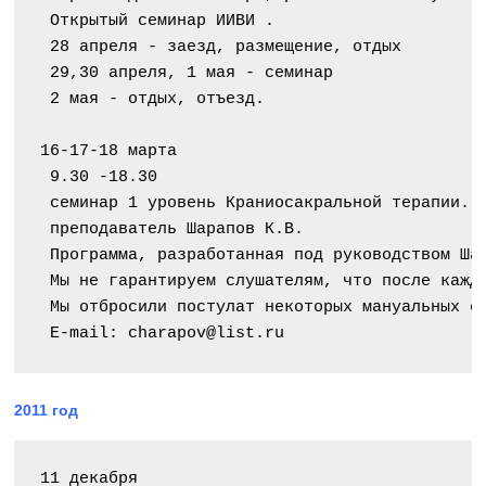
 Открытый семинар ИИВИ .
 28 апреля - заезд, размещение, отдых
 29,30 апреля, 1 мая - семинар
 2 мая - отдых, отъезд.
16-17-18 марта
 9.30 -18.30
 семинар 1 уровень Краниосакральной терапии.
 преподаватель Шарапов К.В.
 Программа, разработанная под руководством Ша
 Мы не гарантируем слушателям, что после кажд
 Мы отбросили постулат некоторых мануальных с
 E-mail: charapov@list.ru
2011 год
11 декабря