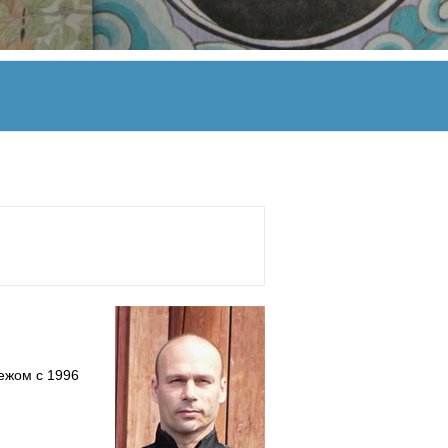
ежом с 1996