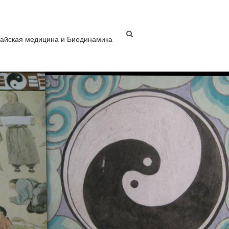
тайская медицина и Биодинамика