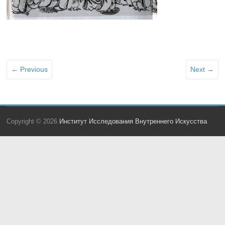
← Previous
Next →
Copyright © 2026
Институт Исследования Внутреннего Искусства
.