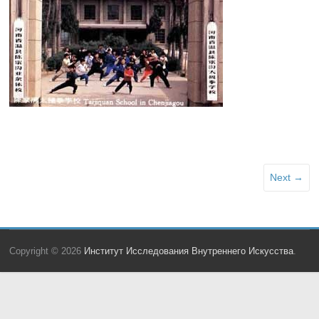
Next →
Copyright © 2026
Институт Исследования Внутреннего Искусства
.