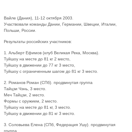
Вайле (Дания), 11-12 октября 2003.
Участвовали команды Дании, Германии, Швеции, Италии,
Польши, России.
Результаты российских участников:
1. Альберт Ефимов (клуб Великая Река, Москва).
Туйшоу на месте до 81 кг 2 место,
Туйшоу в движении до 77 кг 3 место,
Туйшоу с ограниченным шагом до 81 кг 3 место.
2. Романов Роман (СПб). продвинутая группа
Тайцзи Чэнь, 3 место.
Меч Тайцзи, 2 место.
Формы с оружием, 2 место.
Туйшоу на месте до 81 кг, 3 место.
Туйшоу в движении до 81 кг 3 место.
3. Соловьева Елена (СПб, Федерация Ушу). продвинутая
группа