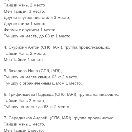
Тайцзи Чэнь, 2 место
Меч Тайцзи, 3 место,
Другие внутренние стили 3 место,
Другие стили 1 место,
Формы с оружием 1 место,
Туйшоу на месте, до 63 кг 1 место.
4. Скурихин Антон (СПб, IARI), группа продолжающих.
Тайцзи Чэнь, 2 место,
Меч Тайцзи 1 место.
5. Захарова Инна (СПб, IARI),
Туйшоу на месте свыше 63 кг 2 место,
Туйшоу с ограниченным шагом 1 место.
6. Трифильцева Надежда (СПб, IARI), группа начинающих.
Тайцзи Чэнь 2 место,
Туйшоу на месте до 63 кг 2 место.
7. Середняков Андрей, (СПб, IARI), группа продвинутых.
Тайцзи Чэнь 1 место,
Меч Тайцзи 1 место,