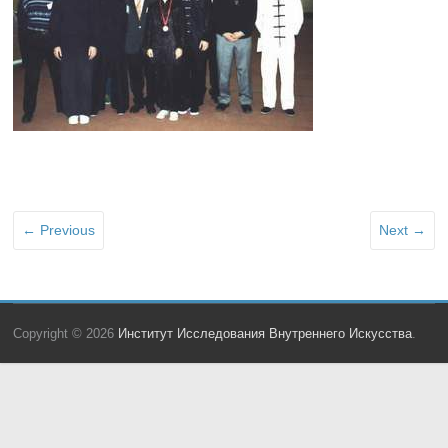
← Previous
Next →
Copyright © 2026
Институт Исследования Внутреннего Искусства
.