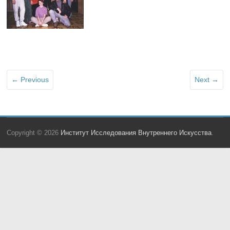
← Previous
Next →
Copyright © 2026
Институт Исследования Внутреннего Искусства
.