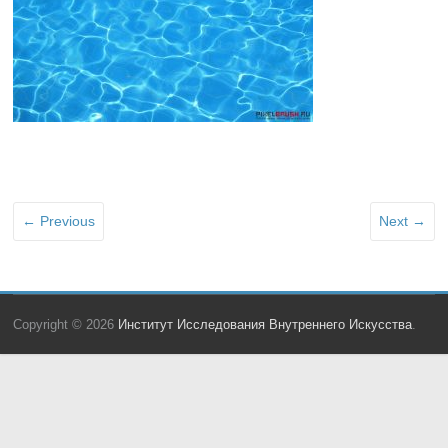
← Previous
Next →
Copyright © 2026
Институт Исследования Внутреннего Искусства
.