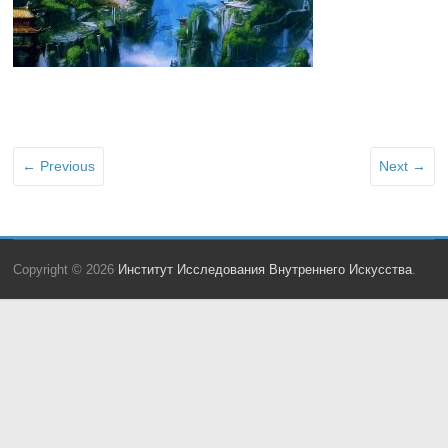
← Previous
Next →
Copyright © 2026
Институт Исследования Внутреннего Искусства
.