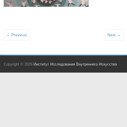
← Previous
Next →
Copyright © 2026
Институт Исследования Внутреннего Искусства
.