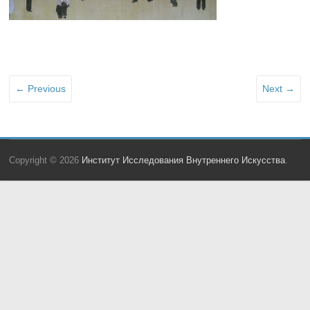
← Previous
Next →
Copyright © 2026
Институт Исследования Внутреннего Искусства
.