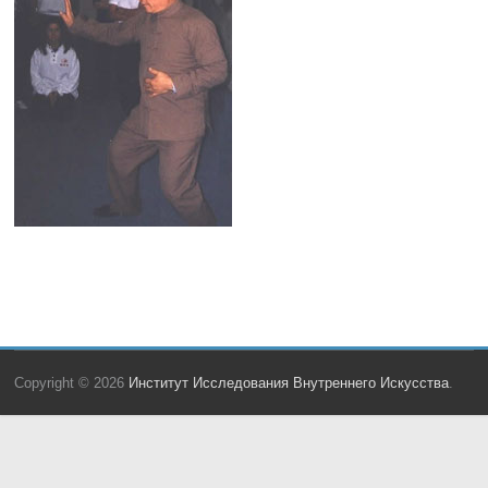
Copyright © 2026
Институт Исследования Внутреннего Искусства
.