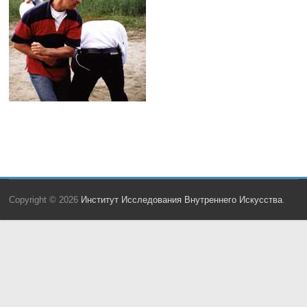
Copyright © 2026
Институт Исследования Внутреннего Искусства
.