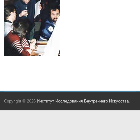
Copyright © 2026
Институт Исследования Внутреннего Искусства
.