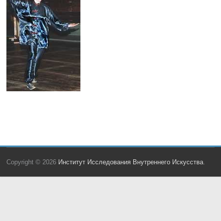
Copyright © 2026
Институт Исследования Внутреннего Искусства
.