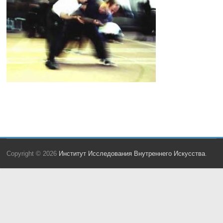
Copyright © 2026
Институт Исследования Внутреннего Искусства
.