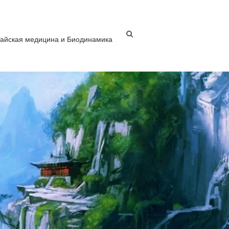
тайская медицина и Биодинамика